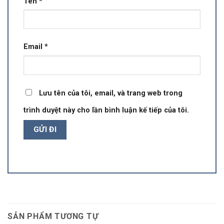
Tên
*
Email
*
Lưu tên của tôi, email, và trang web trong
trình duyệt này cho lần bình luận kế tiếp của tôi.
SẢN PHẨM TƯƠNG TỰ