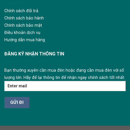
Chính sách đổi trả
Chính sách bảo hành
Chính sách bảo mật
Điều khoản dịch vụ
Hướng dẫn mua hàng
ĐĂNG KÝ NHẬN THÔNG TIN
Bạn thường xuyên cần mua đèn hoặc đang cần mua đèn với số
lượng lớn. Hãy để lại thông tin để nhận ngay chính sách tốt nhất.