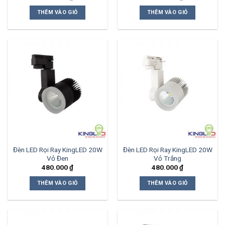
THÊM VÀO GIỎ
THÊM VÀO GIỎ
Đèn LED Rọi Ray KingLED 20W
Đèn LED Rọi Ray KingLED 20W
Vỏ Đen
Vỏ Trắng
480.000
₫
480.000
₫
THÊM VÀO GIỎ
THÊM VÀO GIỎ