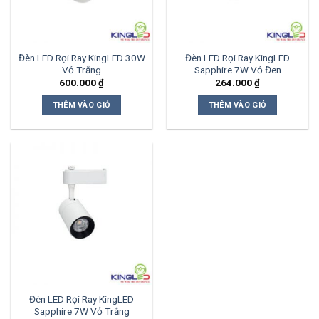
Đèn LED Rọi Ray KingLED 30W
Đèn LED Rọi Ray KingLED
Vỏ Trắng
Sapphire 7W Vỏ Đen
600.000
₫
264.000
₫
THÊM VÀO GIỎ
THÊM VÀO GIỎ
Đèn LED Rọi Ray KingLED
Sapphire 7W Vỏ Trắng