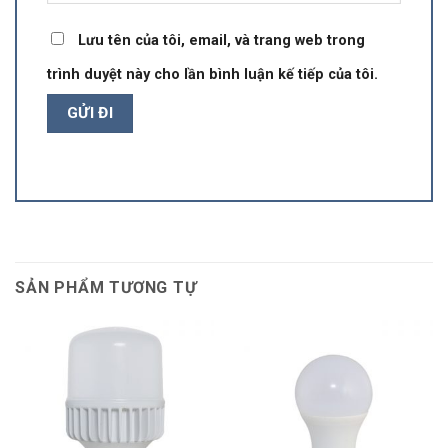
Lưu tên của tôi, email, và trang web trong
trình duyệt này cho lần bình luận kế tiếp của tôi.
SẢN PHẨM TƯƠNG TỰ