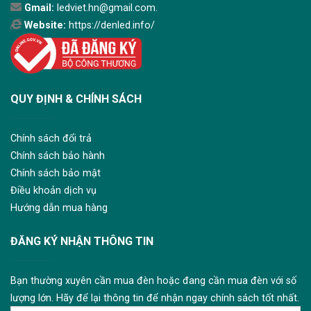
Gmail:
ledviet.hn@gmail.com.
Website:
https://denled.info/
QUY ĐỊNH & CHÍNH SÁCH
Chính sách đổi trả
Chính sách bảo hành
Chính sách bảo mật
Điều khoản dịch vụ
Hướng dẫn mua hàng
ĐĂNG KÝ NHẬN THÔNG TIN
Bạn thường xuyên cần mua đèn hoặc đang cần mua đèn với số
lượng lớn. Hãy để lại thông tin để nhận ngay chính sách tốt nhất.