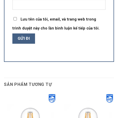
Lưu tên của tôi, email, và trang web trong
trình duyệt này cho lần bình luận kế tiếp của tôi.
SẢN PHẨM TƯƠNG TỰ