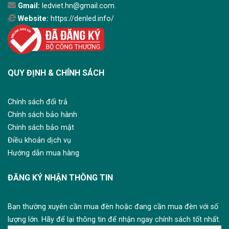
Gmail:
ledviet.hn@gmail.com.
Website:
https://denled.info/
QUY ĐỊNH & CHÍNH SÁCH
Chính sách đổi trả
Chính sách bảo hành
Chính sách bảo mật
Điều khoản dịch vụ
Hướng dẫn mua hàng
ĐĂNG KÝ NHẬN THÔNG TIN
Bạn thường xuyên cần mua đèn hoặc đang cần mua đèn với số
lượng lớn. Hãy để lại thông tin để nhận ngay chính sách tốt nhất.