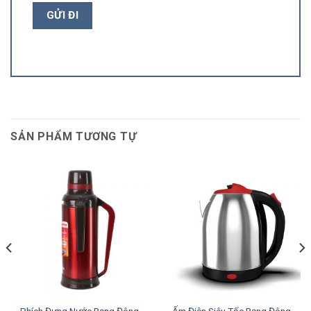
SẢN PHẨM TƯƠNG TỰ