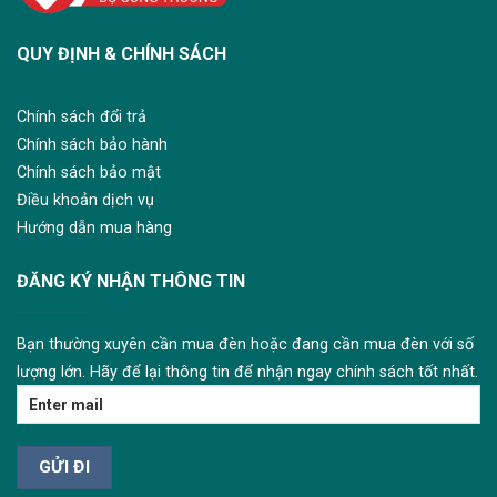
QUY ĐỊNH & CHÍNH SÁCH
Chính sách đổi trả
Chính sách bảo hành
Chính sách bảo mật
Điều khoản dịch vụ
Hướng dẫn mua hàng
ĐĂNG KÝ NHẬN THÔNG TIN
Bạn thường xuyên cần mua đèn hoặc đang cần mua đèn với số
lượng lớn. Hãy để lại thông tin để nhận ngay chính sách tốt nhất.