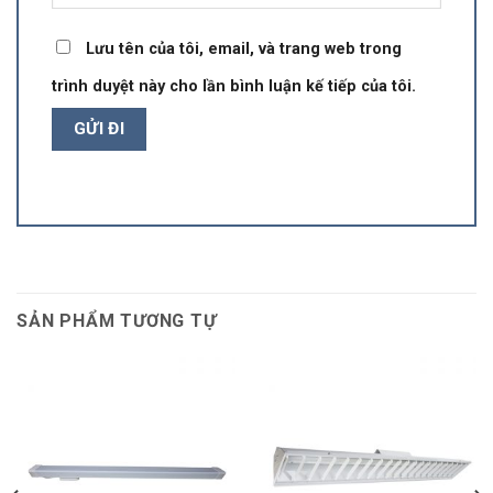
Lưu tên của tôi, email, và trang web trong
trình duyệt này cho lần bình luận kế tiếp của tôi.
SẢN PHẨM TƯƠNG TỰ