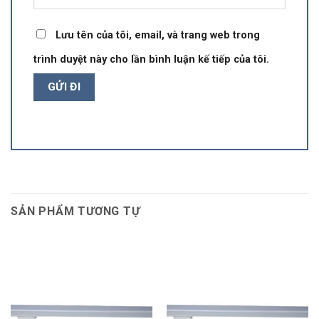
Lưu tên của tôi, email, và trang web trong
trình duyệt này cho lần bình luận kế tiếp của tôi.
SẢN PHẨM TƯƠNG TỰ