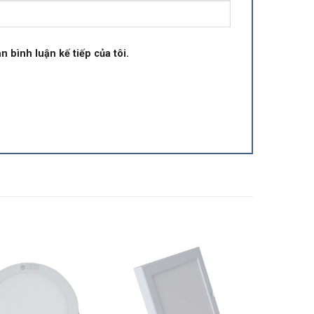
n bình luận kế tiếp của tôi.