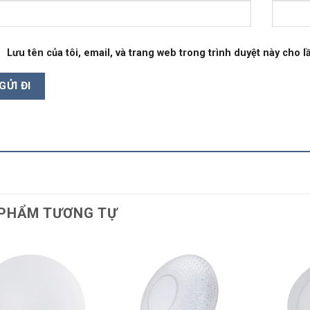
Lưu tên của tôi, email, và trang web trong trình duyệt này cho lầ
PHẨM TƯƠNG TỰ