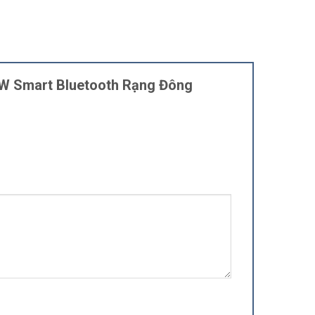
40W Smart Bluetooth Rạng Đông