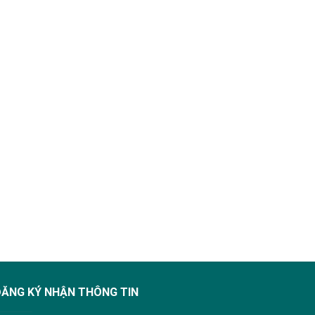
ĐĂNG KÝ NHẬN THÔNG TIN