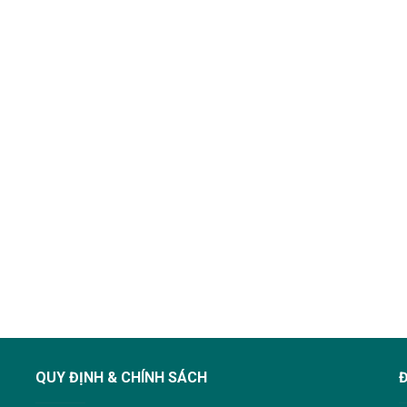
QUY ĐỊNH & CHÍNH SÁCH