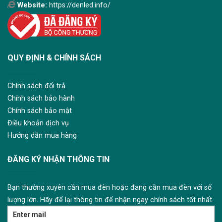
Website:
https://denled.info/
QUY ĐỊNH & CHÍNH SÁCH
Chính sách đổi trả
Chính sách bảo hành
Chính sách bảo mật
Điều khoản dịch vụ
Hướng dẫn mua hàng
ĐĂNG KÝ NHẬN THÔNG TIN
Bạn thường xuyên cần mua đèn hoặc đang cần mua đèn với số
lượng lớn. Hãy để lại thông tin để nhận ngay chính sách tốt nhất.