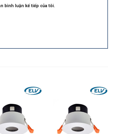
n bình luận kế tiếp của tôi.