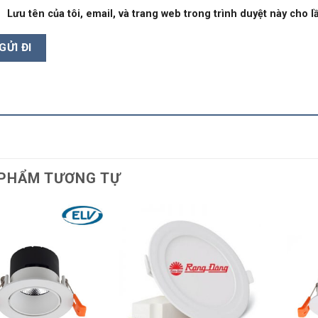
Lưu tên của tôi, email, và trang web trong trình duyệt này cho lầ
PHẨM TƯƠNG TỰ