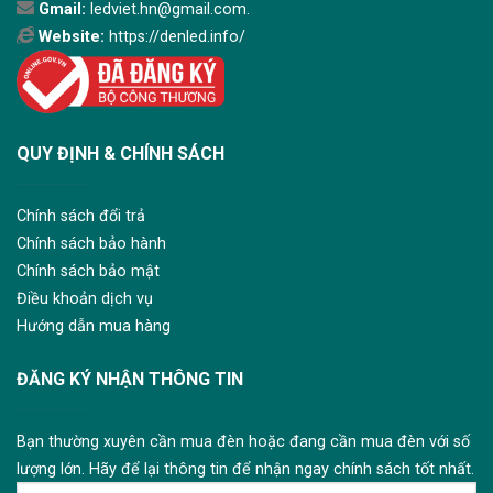
Gmail:
ledviet.hn@gmail.com.
Website:
https://denled.info/
QUY ĐỊNH & CHÍNH SÁCH
Chính sách đổi trả
Chính sách bảo hành
Chính sách bảo mật
Điều khoản dịch vụ
Hướng dẫn mua hàng
ĐĂNG KÝ NHẬN THÔNG TIN
Bạn thường xuyên cần mua đèn hoặc đang cần mua đèn với số
lượng lớn. Hãy để lại thông tin để nhận ngay chính sách tốt nhất.