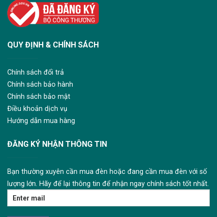
QUY ĐỊNH & CHÍNH SÁCH
Chính sách đổi trả
Chính sách bảo hành
Chính sách bảo mật
Điều khoản dịch vụ
Hướng dẫn mua hàng
ĐĂNG KÝ NHẬN THÔNG TIN
Bạn thường xuyên cần mua đèn hoặc đang cần mua đèn với số
lượng lớn. Hãy để lại thông tin để nhận ngay chính sách tốt nhất.