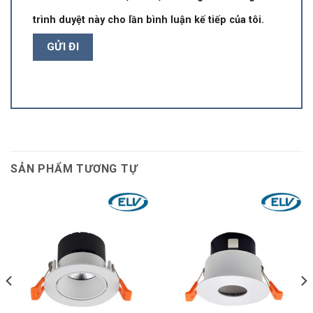
trình duyệt này cho lần bình luận kế tiếp của tôi.
SẢN PHẨM TƯƠNG TỰ