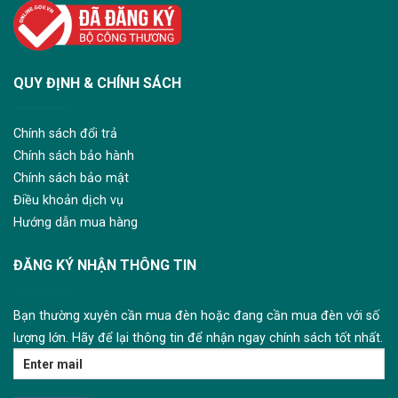
QUY ĐỊNH & CHÍNH SÁCH
Chính sách đổi trả
Chính sách bảo hành
Chính sách bảo mật
Điều khoản dịch vụ
Hướng dẫn mua hàng
ĐĂNG KÝ NHẬN THÔNG TIN
Bạn thường xuyên cần mua đèn hoặc đang cần mua đèn với số
lượng lớn. Hãy để lại thông tin để nhận ngay chính sách tốt nhất.