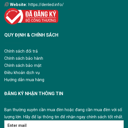
Website:
https://denled.info/
QUY ĐỊNH & CHÍNH SÁCH
Chính sách đổi trả
Chính sách bảo hành
Chính sách bảo mật
Điều khoản dịch vụ
Hướng dẫn mua hàng
ĐĂNG KÝ NHẬN THÔNG TIN
Bạn thường xuyên cần mua đèn hoặc đang cần mua đèn với số
lượng lớn. Hãy để lại thông tin để nhận ngay chính sách tốt nhất.