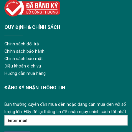
QUY ĐỊNH & CHÍNH SÁCH
Chính sách đổi trả
Chính sách bảo hành
Chính sách bảo mật
Điều khoản dịch vụ
Hướng dẫn mua hàng
ĐĂNG KÝ NHẬN THÔNG TIN
Bạn thường xuyên cần mua đèn hoặc đang cần mua đèn với số
lượng lớn. Hãy để lại thông tin để nhận ngay chính sách tốt nhất.