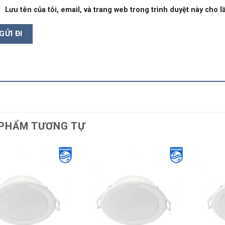
Lưu tên của tôi, email, và trang web trong trình duyệt này cho lầ
PHẨM TƯƠNG TỰ