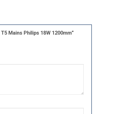
it T5 Mains Philips 18W 1200mm”