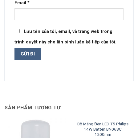
Email
*
Lưu tên của tôi, email, và trang web trong
trình duyệt này cho lần bình luận kế tiếp của tôi.
SẢN PHẨM TƯƠNG TỰ
Bộ Máng Đèn LED T5 Philips
14W Batten BN068C
1200mm