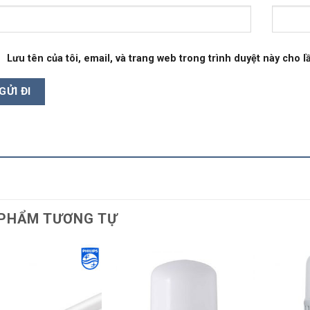
Lưu tên của tôi, email, và trang web trong trình duyệt này cho lầ
PHẨM TƯƠNG TỰ