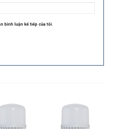
n bình luận kế tiếp của tôi.