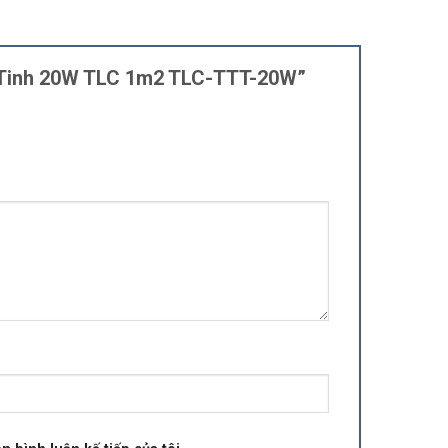
ủy Tinh 20W TLC 1m2 TLC-TTT-20W”