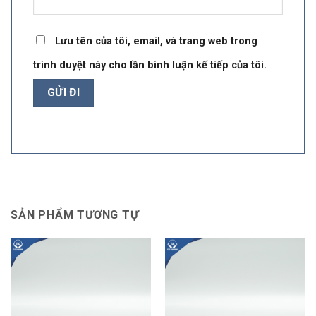
Lưu tên của tôi, email, và trang web trong
trình duyệt này cho lần bình luận kế tiếp của tôi.
SẢN PHẨM TƯƠNG TỰ