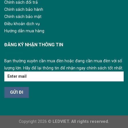
Chính sách đổi trả
Chính sách bảo hành
Chính sách bảo mật
Điều khoản dịch vụ
Hướng dẫn mua hàng
ĐĂNG KÝ NHẬN THÔNG TIN
Bạn thường xuyên cần mua đèn hoặc đang cần mua đèn với số
lượng lớn. Hãy để lại thông tin để nhận ngay chính sách tốt nhất.
Copyright 2026 ©
LEDVIET. All rights reserved.