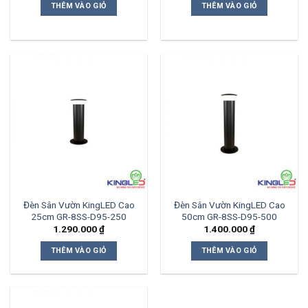
THÊM VÀO GIỎ
THÊM VÀO GIỎ
Đèn Sân Vườn KingLED Cao
Đèn Sân Vườn KingLED Cao
25cm GR-8SS-D95-250
50cm GR-8SS-D95-500
1.290.000
₫
1.400.000
₫
THÊM VÀO GIỎ
THÊM VÀO GIỎ