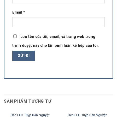
Email
*
Lưu tên của tôi, email, và trang web trong
trình duyệt này cho lần bình luận kế tiếp của tôi.
SẢN PHẨM TƯƠNG TỰ
Đèn LED Tuýp Bán Nguyệt
Đèn LED Tuýp Bán Nguyệt