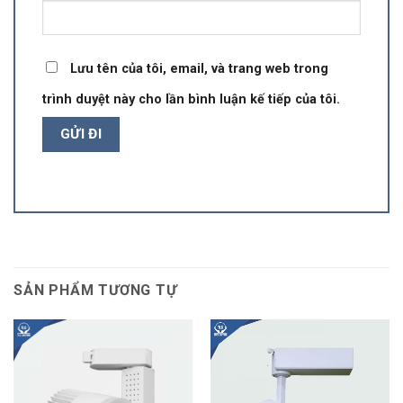
Lưu tên của tôi, email, và trang web trong
trình duyệt này cho lần bình luận kế tiếp của tôi.
SẢN PHẨM TƯƠNG TỰ