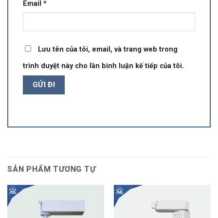
Email
*
Lưu tên của tôi, email, và trang web trong
trình duyệt này cho lần bình luận kế tiếp của tôi.
SẢN PHẨM TƯƠNG TỰ