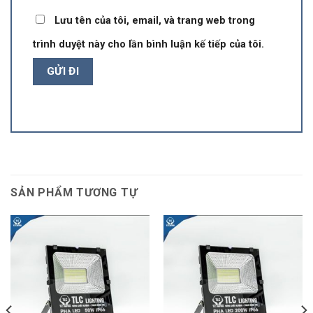
Lưu tên của tôi, email, và trang web trong
trình duyệt này cho lần bình luận kế tiếp của tôi.
SẢN PHẨM TƯƠNG TỰ