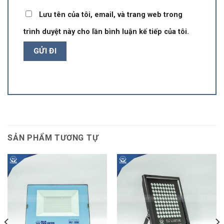
Lưu tên của tôi, email, và trang web trong
trình duyệt này cho lần bình luận kế tiếp của tôi.
SẢN PHẨM TƯƠNG TỰ