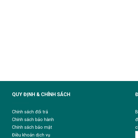
QUY ĐỊNH & CHÍNH SÁCH
Chính sách đổi trả
B
Chính sách bảo hành
đ
Chính sách bảo mật
c
Điều khoản dịch vụ