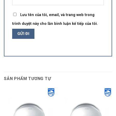
Lưu tên của tôi, email, và trang web trong
trình duyệt này cho lần bình luận kế tiếp của tôi.
SẢN PHẨM TƯƠNG TỰ