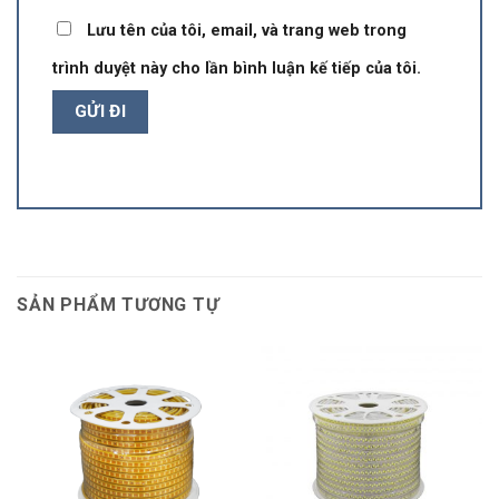
Lưu tên của tôi, email, và trang web trong
trình duyệt này cho lần bình luận kế tiếp của tôi.
SẢN PHẨM TƯƠNG TỰ