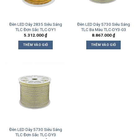
Đèn LED Dây 2835 Siêu Sáng
Đèn LED Dây 5730 Siêu Sáng
TLC Đơn Sắc TLC-DY1
TLC Ba Màu TLC-DY3-03
5.312.000
₫
8.867.000
₫
THÊM VÀO GIỎ
THÊM VÀO GIỎ
Đèn LED Dây 5730 Siêu Sáng
TLC Đơn Sắc TLC-DY3