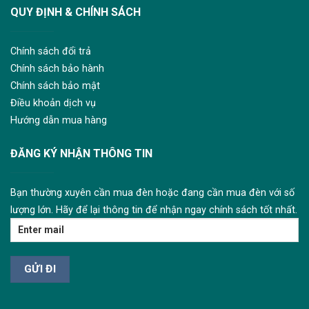
QUY ĐỊNH & CHÍNH SÁCH
Chính sách đổi trả
Chính sách bảo hành
Chính sách bảo mật
Điều khoản dịch vụ
Hướng dẫn mua hàng
ĐĂNG KÝ NHẬN THÔNG TIN
Bạn thường xuyên cần mua đèn hoặc đang cần mua đèn với số
lượng lớn. Hãy để lại thông tin để nhận ngay chính sách tốt nhất.