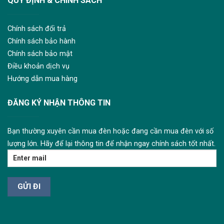
QUY ĐỊNH & CHÍNH SÁCH
Chính sách đổi trả
Chính sách bảo hành
Chính sách bảo mật
Điều khoản dịch vụ
Hướng dẫn mua hàng
ĐĂNG KÝ NHẬN THÔNG TIN
Bạn thường xuyên cần mua đèn hoặc đang cần mua đèn với số
lượng lớn. Hãy để lại thông tin để nhận ngay chính sách tốt nhất.