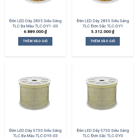
Đèn LED Dây 2835 Siêu Sáng
Đèn LED Dây 2835 Siêu Sáng
TLC Ba Màu TLC-DY1 -03
TLC Đơn Sắc TLC-DY1
6.889.000
₫
5.312.000
₫
THÊM VÀO GIỎ
THÊM VÀO GIỎ
Đèn LED Dây 5730 Siêu Sáng
Đèn LED Dây 5730 Siêu Sáng
TLC Ba Màu TLC-DY3-03
TLC Đơn Sắc TLC-DY3