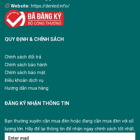
Website:
https://denled.info/
QUY ĐỊNH & CHÍNH SÁCH
Chính sách đổi trả
Chính sách bảo hành
Chính sách bảo mật
Điều khoản dịch vụ
Hướng dẫn mua hàng
ĐĂNG KÝ NHẬN THÔNG TIN
Bạn thường xuyên cần mua đèn hoặc đang cần mua đèn với số
lượng lớn. Hãy để lại thông tin để nhận ngay chính sách tốt nhất.