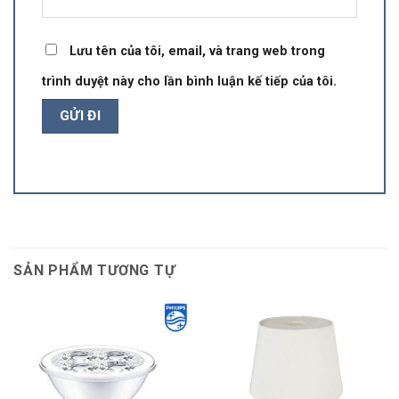
Lưu tên của tôi, email, và trang web trong
trình duyệt này cho lần bình luận kế tiếp của tôi.
SẢN PHẨM TƯƠNG TỰ