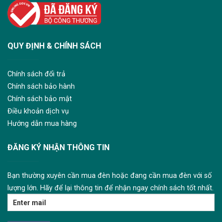
QUY ĐỊNH & CHÍNH SÁCH
Chính sách đổi trả
Chính sách bảo hành
Chính sách bảo mật
Điều khoản dịch vụ
Hướng dẫn mua hàng
ĐĂNG KÝ NHẬN THÔNG TIN
Bạn thường xuyên cần mua đèn hoặc đang cần mua đèn với số
lượng lớn. Hãy để lại thông tin để nhận ngay chính sách tốt nhất.