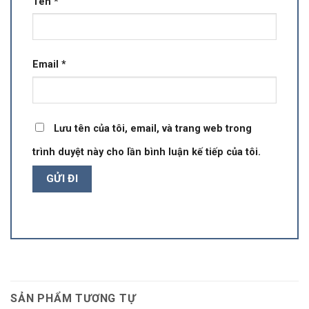
Tên
*
Email
*
Lưu tên của tôi, email, và trang web trong
trình duyệt này cho lần bình luận kế tiếp của tôi.
SẢN PHẨM TƯƠNG TỰ