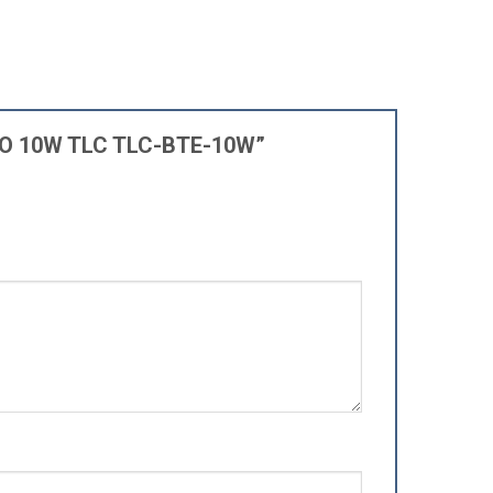
 ECO 10W TLC TLC-BTE-10W”