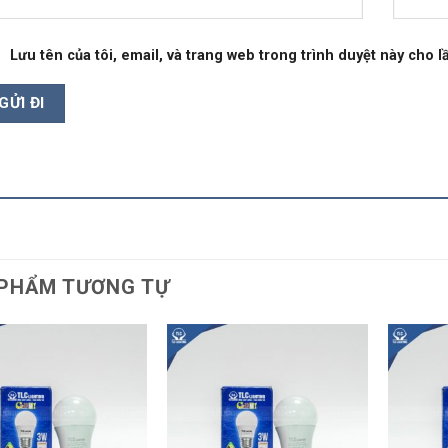
Lưu tên của tôi, email, và trang web trong trình duyệt này cho lầ
PHẨM TƯƠNG TỰ