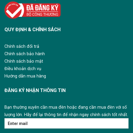
QUY ĐỊNH & CHÍNH SÁCH
Chính sách đổi trả
Chính sách bảo hành
Chính sách bảo mật
Điều khoản dịch vụ
Hướng dẫn mua hàng
ĐĂNG KÝ NHẬN THÔNG TIN
Bạn thường xuyên cần mua đèn hoặc đang cần mua đèn với số
lượng lớn. Hãy để lại thông tin để nhận ngay chính sách tốt nhất.