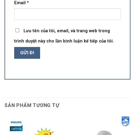
Email
*
Lưu tên của tôi, email, và trang web trong
trình duyệt này cho lần bình luận kế tiếp của tôi.
SẢN PHẨM TƯƠNG TỰ