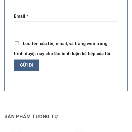
Email
*
Lưu tên của tôi, email, và trang web trong
trình duyệt này cho lần bình luận kế tiếp của tôi.
SẢN PHẨM TƯƠNG TỰ