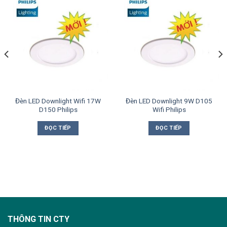
Đèn LED Downlight Wifi 17W
Đèn LED Downlight 9W D105
D150 Philips
Wifi Philips
ĐỌC TIẾP
ĐỌC TIẾP
THÔNG TIN CTY