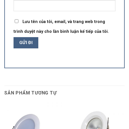
Lưu tên của tôi, email, và trang web trong
trình duyệt này cho lần bình luận kế tiếp của tôi.
SẢN PHẨM TƯƠNG TỰ