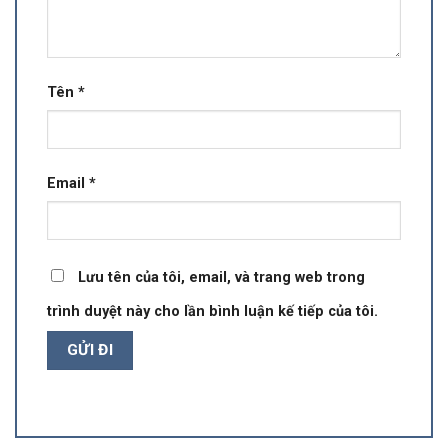
Tên
*
Email
*
Lưu tên của tôi, email, và trang web trong
trình duyệt này cho lần bình luận kế tiếp của tôi.