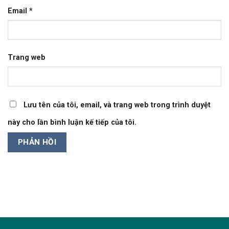
Email
*
Trang web
Lưu tên của tôi, email, và trang web trong trình duyệt
này cho lần bình luận kế tiếp của tôi.