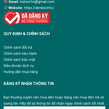
Gmail:
ledviet.hn@gmail.com.
Website:
https://denled.info/
QUY ĐỊNH & CHÍNH SÁCH
Chính sách đổi trả
Chính sách bảo hành
Chính sách bảo mật
Điều khoản dịch vụ
Hướng dẫn mua hàng
ĐĂNG KÝ NHẬN THÔNG TIN
Bạn thường xuyên cần mua đèn hoặc đang cần mua đèn với số
lượng lớn. Hãy để lại thông tin để nhận ngay chính sách tốt nhất.