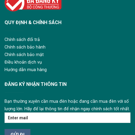
QUY ĐỊNH & CHÍNH SÁCH
Chính sách đổi trả
Chính sách bảo hành
Chính sách bảo mật
Điều khoản dịch vụ
Hướng dẫn mua hàng
ĐĂNG KÝ NHẬN THÔNG TIN
Bạn thường xuyên cần mua đèn hoặc đang cần mua đèn với số
lượng lớn. Hãy để lại thông tin để nhận ngay chính sách tốt nhất.