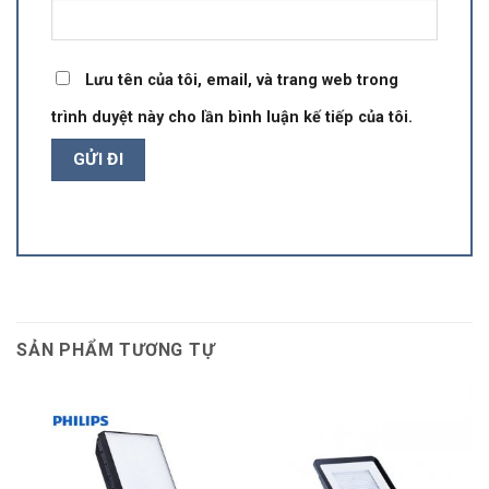
Lưu tên của tôi, email, và trang web trong
trình duyệt này cho lần bình luận kế tiếp của tôi.
SẢN PHẨM TƯƠNG TỰ