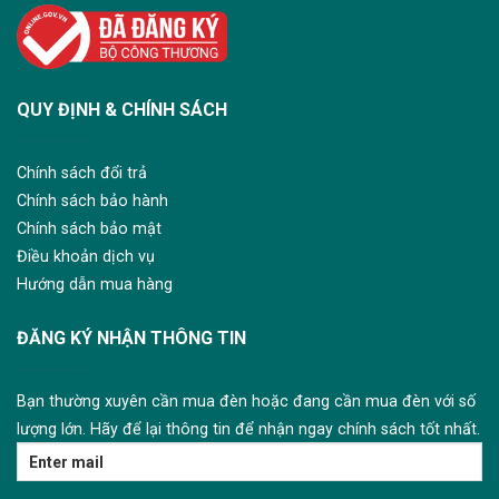
QUY ĐỊNH & CHÍNH SÁCH
Chính sách đổi trả
Chính sách bảo hành
Chính sách bảo mật
Điều khoản dịch vụ
Hướng dẫn mua hàng
ĐĂNG KÝ NHẬN THÔNG TIN
Bạn thường xuyên cần mua đèn hoặc đang cần mua đèn với số
lượng lớn. Hãy để lại thông tin để nhận ngay chính sách tốt nhất.